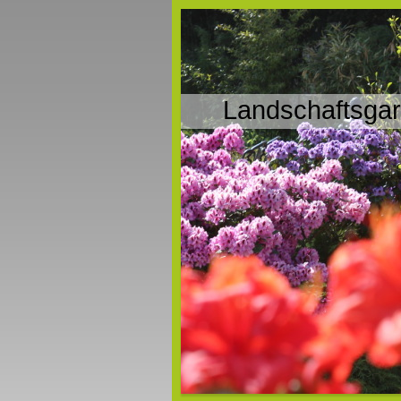
Landschaftsgar