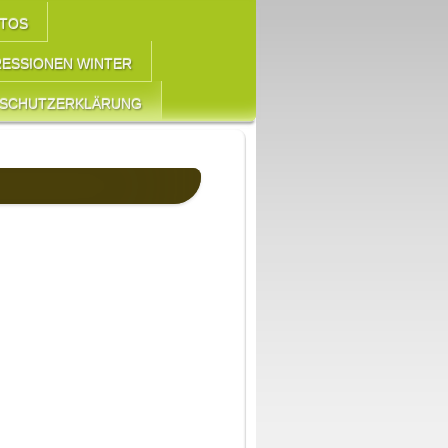
OTOS
RESSIONEN WINTER
NSCHUTZERKLÄRUNG