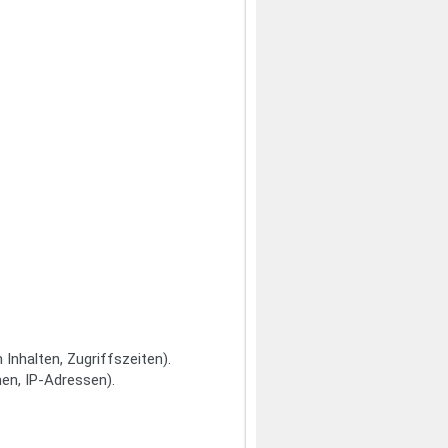
Inhalten, Zugriffszeiten).
en, IP-Adressen).