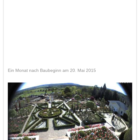
Ein Monat nach Baubeginn am 20. Mai 2015