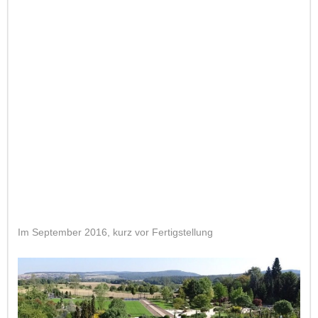
Im September 2016, kurz vor Fertigstellung