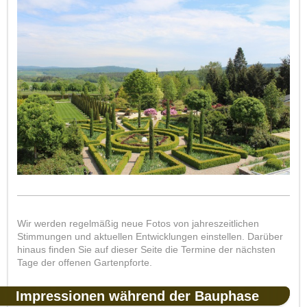
Wir werden regelmäßig neue Fotos von jahreszeitlichen
Stimmungen und aktuellen Entwicklungen einstellen. Darüber
hinaus finden Sie auf dieser Seite die Termine der nächsten
Tage der offenen Gartenpforte.
Impressionen während der Bauphase