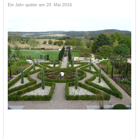
Ein Jahr später am 20. Mai 2016